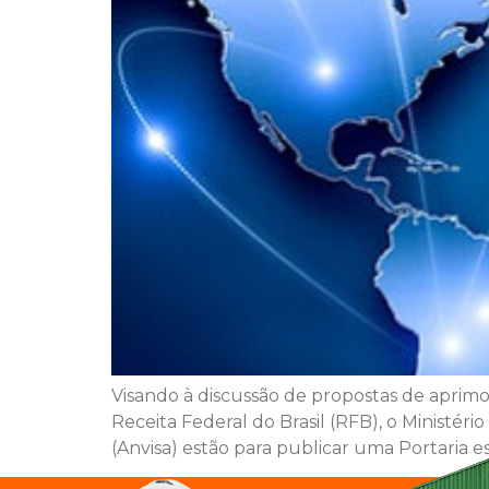
Visando à discussão de propostas de aprimor
Receita Federal do Brasil (RFB), o Ministéri
(Anvisa) estão para publicar uma Portaria