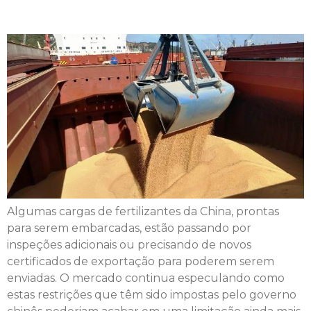
Insumos
Algumas cargas de fertilizantes da China, prontas
para serem embarcadas, estão passando por
inspeções adicionais ou precisando de novos
certificados de exportação para poderem serem
enviadas. O mercado continua especulando como
estas restrições que têm sido impostas pelo governo