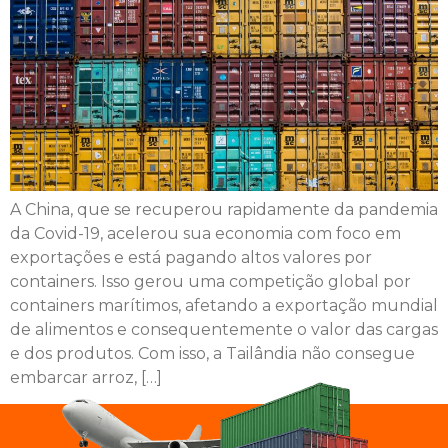
A China, que se recuperou rapidamente da pandemia
da Covid-19, acelerou sua economia com foco em
exportações e está pagando altos valores por
containers. Isso gerou uma competição global por
containers marítimos, afetando a exportação mundial
de alimentos e consequentemente o valor das cargas
e dos produtos. Com isso, a Tailândia não consegue
embarcar arroz, […]