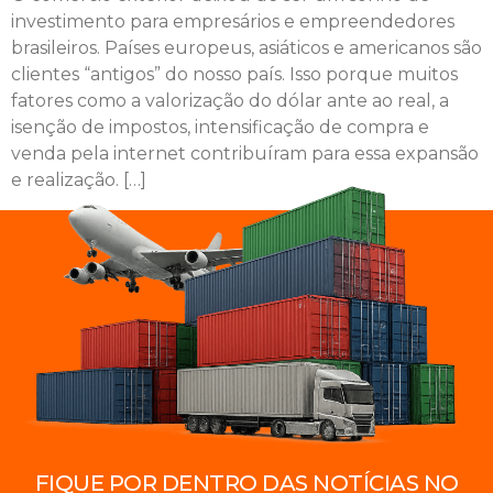
investimento para empresários e empreendedores
brasileiros. Países europeus, asiáticos e americanos são
clientes “antigos” do nosso país. Isso porque muitos
fatores como a valorização do dólar ante ao real, a
isenção de impostos, intensificação de compra e
venda pela internet contribuíram para essa expansão
e realização. […]
FIQUE POR DENTRO DAS NOTÍCIAS NO