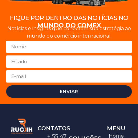
FIQUE POR DENTRO DAS NOTÍCIAS NO
MUNDO DO COMEX
Notícias e insights que conectam sua estratégia ao
mundo do comércio internacional.
ENVIAR
CONTATOS
MENU
+ 55 47
Home