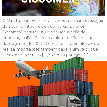
O Ministério da Economia alterou a taxa de utilização
do Sistema Integrado de Comércio Exterior
(Siscomex) para R$ 115,67 por Declaração de
Importação (DI). Os novos valores estão em vigor
desde junho de 2021. O contribuinte brasileiro que
realiza importações também pagará um valor que
varia de R$ 38,56 a R$ 3,86 a mais por cada […]