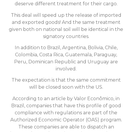
deserve different treatment for their cargo.
This deal will speed up the release of imported
and exported goods! And the same treatment
given both on national soil will be identical in the
signatory countries.
In addition to Brazil, Argentina, Bolivia, Chile,
Colombia, Costa Rica, Guatemala, Paraguay,
Peru, Dominican Republic and Uruguay are
involved.
The expectation is that the same commitment
will be closed soon with the US.
According to an article by Valor Econômico, in
Brazil, companies that have this profile of good
compliance with regulations are part of the
Authorized Economic Operator (OAS) program.
These companies are able to dispatch an