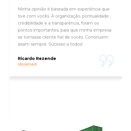
Minha opinião é baseada em experiência que
tive com vocês. A organização, pontualidade ,
credibilidade e a transparência, foram os
pontos importantes, para que minha empresa
se tornasse cliente fiel de vocês. Continuem
assim sempre. Sucesso a todos!
Ricardo Rezende
Idoramed