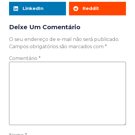
LinkedIn
Reddit
Deixe Um Comentário
O seu endereço de e-mail não será publicado.
Campos obrigatórios são marcados com
*
Comentário
*