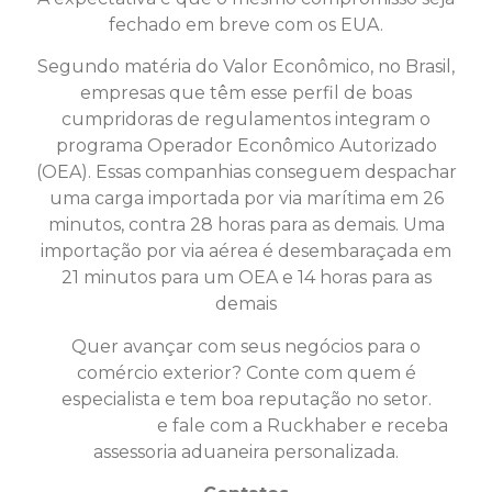
fechado em breve com os EUA.
Segundo matéria do Valor Econômico, no Brasil,
empresas que têm esse perfil de boas
cumpridoras de regulamentos integram o
programa Operador Econômico Autorizado
(OEA). Essas companhias conseguem despachar
uma carga importada por via marítima em 26
minutos, contra 28 horas para as demais. Uma
importação por via aérea é desembaraçada em
21 minutos para um OEA e 14 horas para as
demais
Quer avançar com seus negócios para o
comércio exterior? Conte com quem é
especialista e tem boa reputação no setor.
Clique aqui
e fale com a Ruckhaber e receba
assessoria aduaneira personalizada.