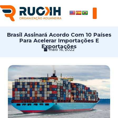
Brasil Assinará Acordo Com 10 Países
Para Acelerar Importações E
Exportações
maio 16, 2022