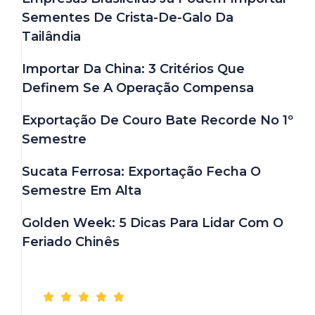
Sementes De Crista-De-Galo Da
Tailândia
Importar Da China: 3 Critérios Que
Definem Se A Operação Compensa
Exportação De Couro Bate Recorde No 1º
Semestre
Sucata Ferrosa: Exportação Fecha O
Semestre Em Alta
Golden Week: 5 Dicas Para Lidar Com O
Feriado Chinês
Depoimentos