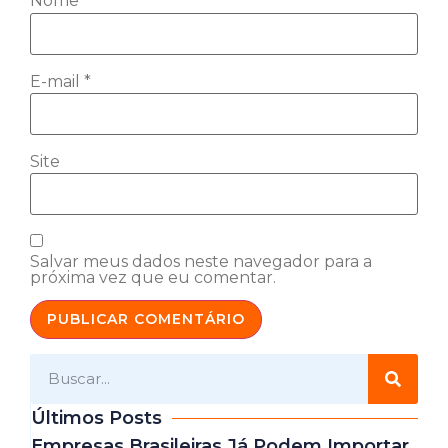
Nome
*
E-mail
*
Site
Salvar meus dados neste navegador para a
próxima vez que eu comentar.
Últimos Posts
Empresas Brasileiras Já Podem Importar