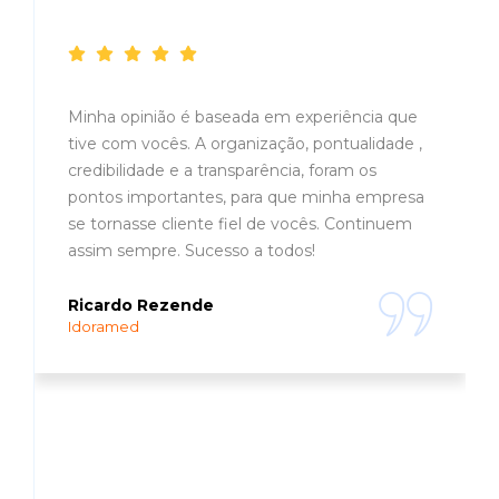
Depoimentos
Minha opinião é baseada em experiência que
tive com vocês. A organização, pontualidade ,
credibilidade e a transparência, foram os
pontos importantes, para que minha empresa
se tornasse cliente fiel de vocês. Continuem
assim sempre. Sucesso a todos!
Ricardo Rezende
Idoramed