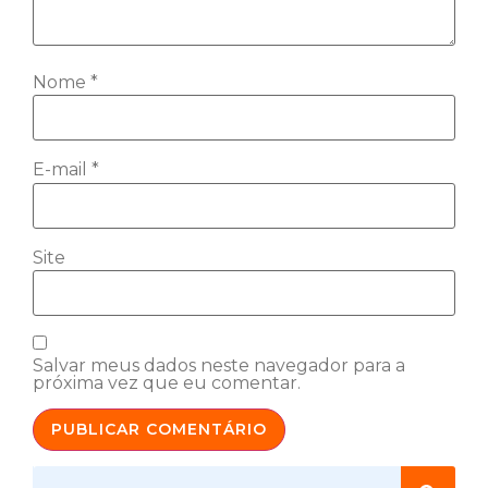
Nome
*
E-mail
*
Site
Salvar meus dados neste navegador para a
próxima vez que eu comentar.