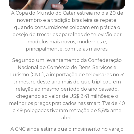
A Copa do Mundo do Catar estreia no dia 20 de
novembro e a tradição brasileira se repete,
quando consumidores colocam em prática o
desejo de trocar os aparelhos de televisão por
modelos mais novos, modernos e,
principalmente, com telas maiores.
Segundo um levantamento da Confederação
Nacional do Comércio de Bens, Serviços e
Turismo (CNC), a importação de televisores no 3º
trimestre deste ano mais do que triplicou em
relação ao mesmo período do ano passado,
chegando ao valor de US$ 2,41 milhões; e o
melhor os preços praticados nas smart TVs de 40
a 49 polegadas tiveram retração de 5,8% ante
abril.
A CNC ainda estima que o movimento no varejo