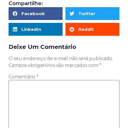
Compartilhe:
Facebook
Twitter
LinkedIn
Reddit
Deixe Um Comentário
O seu endereço de e-mail não será publicado.
Campos obrigatórios são marcados com
*
Comentário
*