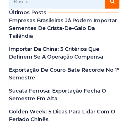
Últimos Posts
Empresas Brasileiras Já Podem Importar
Sementes De Crista-De-Galo Da
Tailândia
Importar Da China: 3 Critérios Que
Definem Se A Operação Compensa
Exportação De Couro Bate Recorde No 1º
Semestre
Sucata Ferrosa: Exportação Fecha O
Semestre Em Alta
Golden Week: 5 Dicas Para Lidar Com O
Feriado Chinês