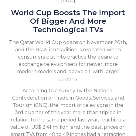
[ENG]
World Cup Boosts The Import
Of Bigger And More
Technological TVs
The Qatar World Cup opens on November 20th,
and the Brazilian tradition is repeated when
consumers put into practice the desire to
exchange television sets for newer, more
modern models and, above all, with larger
screens.
According to a survey by the National
Confederation of Trade in Goods, Services, and
Tourism (CNC), the import of televisions in the
3rd quarter of this year more than tripled in
relation to the same period last year, reaching a
value of US$ 2.41 million; and the best, prices on
smart TVs from 40 to 49 inches had a retraction