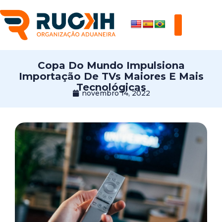
Copa Do Mundo Impulsiona
Importação De TVs Maiores E Mais
Tecnológicas
novembro 14, 2022