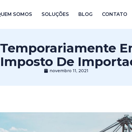
QUEM SOMOS
SOLUÇÕES
BLOG
CONTATO
 Temporariamente Em
 Imposto De Importa
novembro 11, 2021