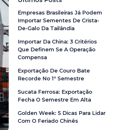
Empresas Brasileiras Já Podem
Importar Sementes De Crista-
De-Galo Da Tailândia
Importar Da China: 3 Critérios
Que Definem Se A Operação
Compensa
Exportação De Couro Bate
Recorde No 1º Semestre
Sucata Ferrosa: Exportação
Fecha O Semestre Em Alta
Golden Week: 5 Dicas Para Lidar
Com O Feriado Chinês