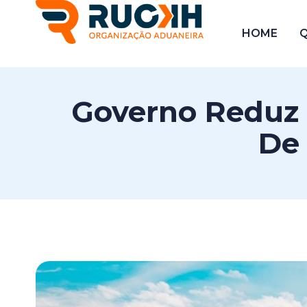
HOME
Governo Reduz
De