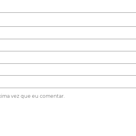
xima vez que eu comentar.