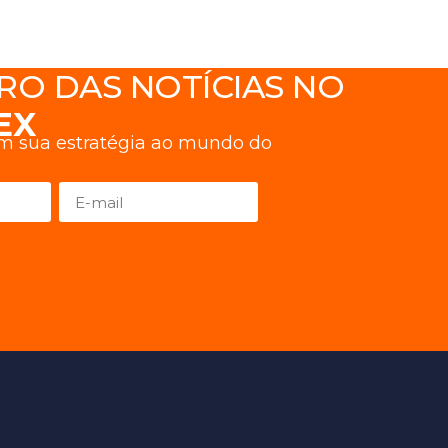
RO DAS NOTÍCIAS NO
EX
am sua estratégia ao mundo do