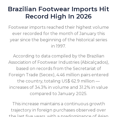
Brazilian Footwear Imports Hit
Record High In 2026
Footwear imports reached their highest volume
ever recorded for the month of January this
year since the beginning of the historical series
in 1997.
According to data compiled by the Brazilian
Association of Footwear Industries (Abicalçados),
based on records from the Secretariat of
Foreign Trade (Secex), 4.46 million pairs entered
the country, totaling US$ 62.9 million —
increases of 34.3% in volume and 31.2% in value
compared to January 2025.
This increase maintains a continuous growth
trajectory in foreign purchases observed over
the last five years, with a predominance of Asian