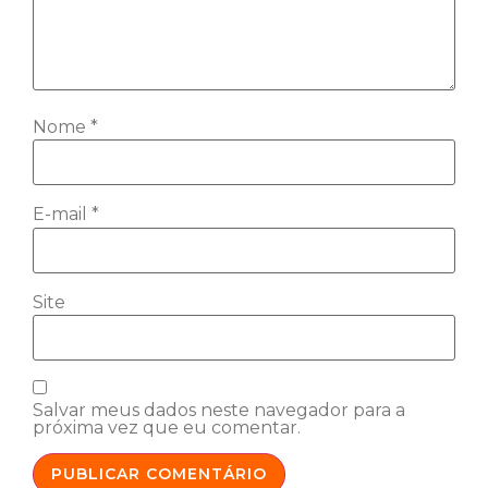
Nome
*
E-mail
*
Site
Salvar meus dados neste navegador para a
próxima vez que eu comentar.