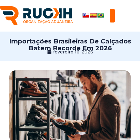
Importações Brasileiras De Calçados
Batem Recorde Em 2026
fevereiro 16, 2026