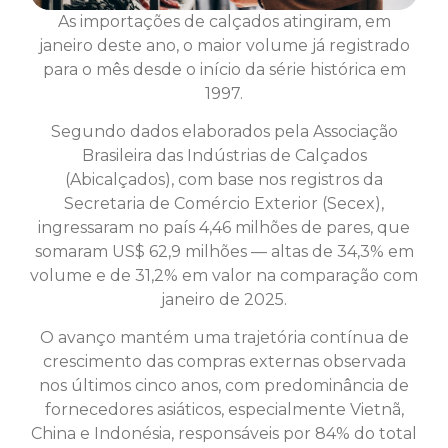
As importações de calçados atingiram, em
janeiro deste ano, o maior volume já registrado
para o mês desde o início da série histórica em
1997.
Segundo dados elaborados pela Associação
Brasileira das Indústrias de Calçados
(Abicalçados), com base nos registros da
Secretaria de Comércio Exterior (Secex),
ingressaram no país 4,46 milhões de pares, que
somaram US$ 62,9 milhões — altas de 34,3% em
volume e de 31,2% em valor na comparação com
janeiro de 2025.
O avanço mantém uma trajetória contínua de
crescimento das compras externas observada
nos últimos cinco anos, com predominância de
fornecedores asiáticos, especialmente Vietnã,
China e Indonésia, responsáveis por 84% do total