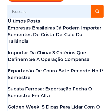
Últimos Posts
Empresas Brasileiras Já Podem Importar
Sementes De Crista-De-Galo Da
Tailândia
Importar Da China: 3 Critérios Que
Definem Se A Operação Compensa
Exportação De Couro Bate Recorde No 1º
Semestre
Sucata Ferrosa: Exportação Fecha O
Semestre Em Alta
Golden Week: 5 Dicas Para Lidar Com O