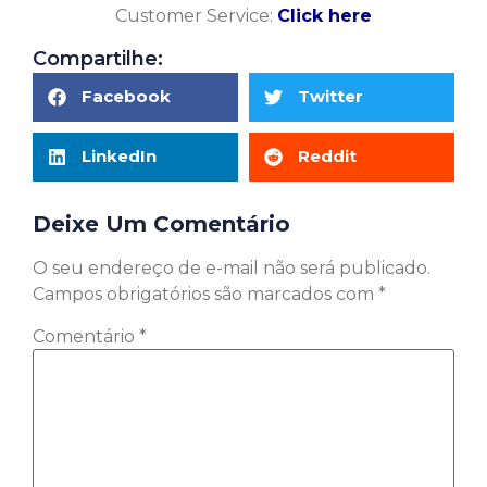
Customer Service:
Click here
Compartilhe:
Facebook
Twitter
LinkedIn
Reddit
Deixe Um Comentário
O seu endereço de e-mail não será publicado.
Campos obrigatórios são marcados com
*
Comentário
*