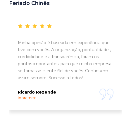
Feriado Chinês
Depoimentos
Minha opinião é baseada em experiência que
tive com vocês. A organização, pontualidade ,
credibilidade e a transparência, foram os
pontos importantes, para que minha empresa
se tornasse cliente fiel de vocês. Continuem
assim sempre. Sucesso a todos!
Ricardo Rezende
Idoramed