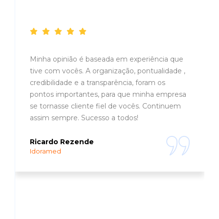
Depoimentos
Minha opinião é baseada em experiência que
tive com vocês. A organização, pontualidade ,
credibilidade e a transparência, foram os
pontos importantes, para que minha empresa
se tornasse cliente fiel de vocês. Continuem
assim sempre. Sucesso a todos!
Ricardo Rezende
Idoramed