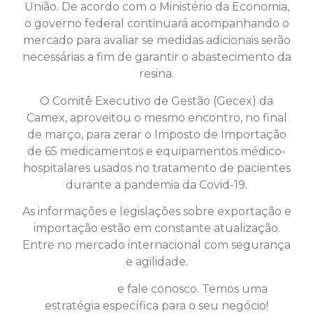
União. De acordo com o Ministério da Economia,
o governo federal continuará acompanhando o
mercado para avaliar se medidas adicionais serão
necessárias a fim de garantir o abastecimento da
resina.
O Comitê Executivo de Gestão (Gecex) da
Camex, aproveitou o mesmo encontro, no final
de março, para zerar o Imposto de Importação
de 65 medicamentos e equipamentos médico-
hospitalares usados no tratamento de pacientes
durante a pandemia da Covid-19.
As informações e legislações sobre exportação e
importação estão em constante atualização.
Entre no mercado internacional com segurança
e agilidade.
Clique aqui
e fale conosco. Temos uma
estratégia específica para o seu negócio!