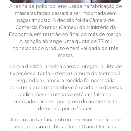
A resina de polipropileno usada na fabricação de
máscaras faciais passará a ser importada sem
pagar imposto. A decisão foi da Câmara de
Comércio Exterior (Camex) do Ministério da
Economia, em reunião no final do mês de março.
A isenção abrange uma quota de 77 mil
toneladas do produto e terá validade de três
meses.
Com a decisão, a resina passa a integrar a Lista de
Exceções à Tarifa Externa Comum do Mercosul.
Segundo a Camex, a medida foi necessária
porque o produto também é usado em diversas
aplicações industriais e está em falta no
mercado nacional por causa do aumento da
demanda por máscaras.
A redução tarifária entrou em vigor no início de
abril, após sua publicação no Diário Oficial da