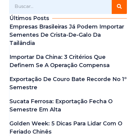
Últimos Posts
Empresas Brasileiras Já Podem Importar
Sementes De Crista-De-Galo Da
Tailândia
Importar Da China: 3 Critérios Que
Definem Se A Operação Compensa
Exportação De Couro Bate Recorde No 1º
Semestre
Sucata Ferrosa: Exportação Fecha O
Semestre Em Alta
Golden Week: 5 Dicas Para Lidar Com O
Feriado Chinês