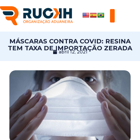
MÁSCARAS CONTRA COVID: RESINA
TEM TAXA DE IMPORTAÇÃO ZERADA
abril 12, 2021