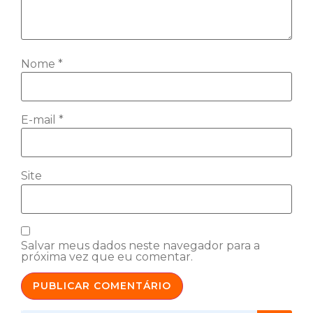
Nome
*
E-mail
*
Site
Salvar meus dados neste navegador para a
próxima vez que eu comentar.