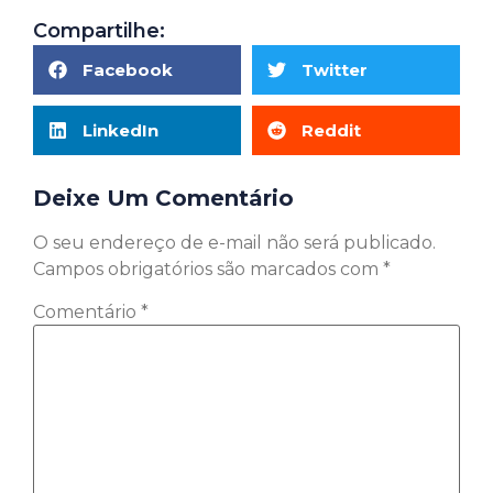
Compartilhe:
Facebook
Twitter
LinkedIn
Reddit
Deixe Um Comentário
O seu endereço de e-mail não será publicado.
Campos obrigatórios são marcados com
*
Comentário
*