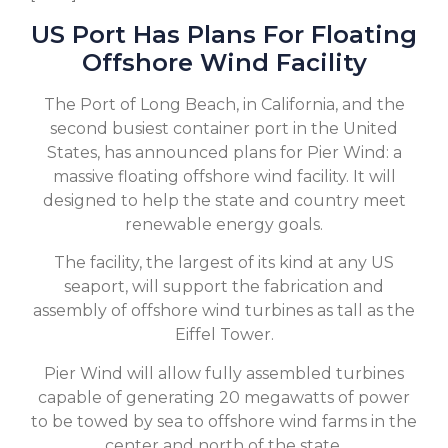
US Port Has Plans For Floating
Offshore Wind Facility
The Port of Long Beach, in California, and the
second busiest container port in the United
States, has announced plans for Pier Wind: a
massive floating offshore wind facility. It will
designed to help the state and country meet
renewable energy goals.
The facility, the largest of its kind at any US
seaport, will support the fabrication and
assembly of offshore wind turbines as tall as the
Eiffel Tower.
Pier Wind will allow fully assembled turbines
capable of generating 20 megawatts of power
to be towed by sea to offshore wind farms in the
center and north of the state.