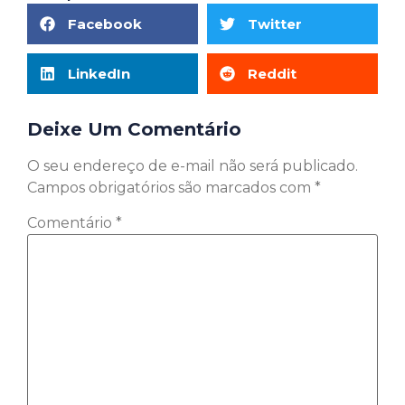
Facebook
Twitter
LinkedIn
Reddit
Deixe Um Comentário
O seu endereço de e-mail não será publicado.
Campos obrigatórios são marcados com
*
Comentário
*