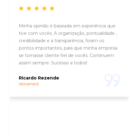
Depoimentos
Minha opinião é baseada em experiência que
tive com vocês. A organização, pontualidade ,
credibilidade e a transparência, foram os
pontos importantes, para que minha empresa
se tornasse cliente fiel de vocês. Continuem
assim sempre. Sucesso a todos!
Ricardo Rezende
Idoramed