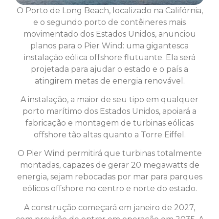
O Porto de Long Beach, localizado na Califórnia,
e o segundo porto de contêineres mais
movimentado dos Estados Unidos, anunciou
planos para o Pier Wind: uma gigantesca
instalação eólica offshore flutuante. Ela será
projetada para ajudar o estado e o país a
atingirem metas de energia renovável.
A instalação, a maior de seu tipo em qualquer
porto marítimo dos Estados Unidos, apoiará a
fabricação e montagem de turbinas eólicas
offshore tão altas quanto a Torre Eiffel.
O Pier Wind permitirá que turbinas totalmente
montadas, capazes de gerar 20 megawatts de
energia, sejam rebocadas por mar para parques
eólicos offshore no centro e norte do estado.
A construção começará em janeiro de 2027,