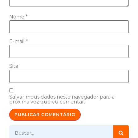
Nome
*
E-mail
*
Site
Salvar meus dados neste navegador para a
próxima vez que eu comentar.