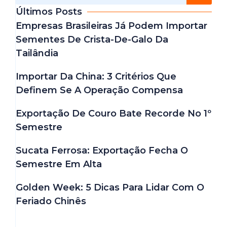
Últimos Posts
Empresas Brasileiras Já Podem Importar
Sementes De Crista-De-Galo Da
Tailândia
Importar Da China: 3 Critérios Que
Definem Se A Operação Compensa
Exportação De Couro Bate Recorde No 1º
Semestre
Sucata Ferrosa: Exportação Fecha O
Semestre Em Alta
Golden Week: 5 Dicas Para Lidar Com O
Feriado Chinês