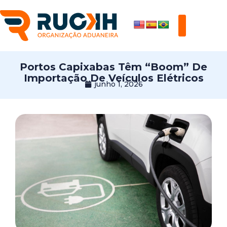
Portos Capixabas Têm “boom” De
Importação De Veículos Elétricos
junho 1, 2026