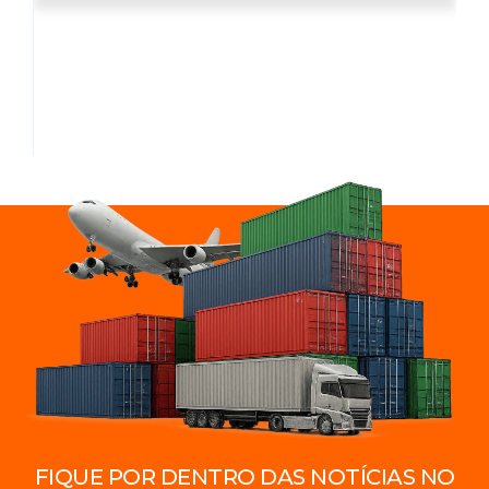
FIQUE POR DENTRO DAS NOTÍCIAS NO