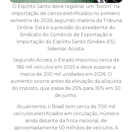
O Espírito Santo deve registrar um “boom” na
importação de carros eletrificados no primeiro
semestre de 2026, segundo matéria da Tribuna
Online. Está é a previsão do presidente do
Sindicato do Comércio de Exportação e
Importação do Espírito Santo (Sindiex-ES),
Sidemar Acosta.
Segundo Acosta, o Estado importou cerca de
186 mil veículos em 2025 e deve superar a
marca de 200 mil unidades em 2026. O
aumento ocorre antes da elevação da alíquota
do imposto, que passa de 25% para 35% em 30
de junho.
Atualmente, o Brasil tem cerca de 700 mil
veículos eletrificados em circulação, número
ainda distante da frota nacional, de
aproximadamente 50 milhões de veículos. A