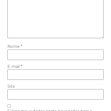
Nome
*
E-mail
*
Site