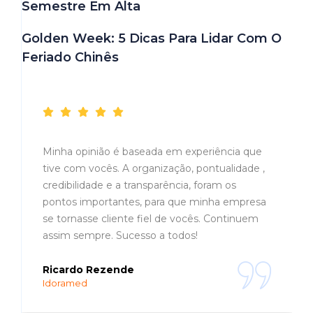
Semestre Em Alta
Golden Week: 5 Dicas Para Lidar Com O
Feriado Chinês
Depoimentos
Minha opinião é baseada em experiência que
tive com vocês. A organização, pontualidade ,
credibilidade e a transparência, foram os
pontos importantes, para que minha empresa
se tornasse cliente fiel de vocês. Continuem
assim sempre. Sucesso a todos!
Ricardo Rezende
Idoramed