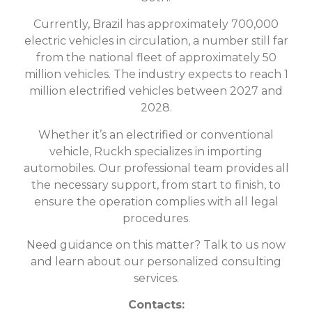
Currently, Brazil has approximately 700,000
electric vehicles in circulation, a number still far
from the national fleet of approximately 50
million vehicles. The industry expects to reach 1
million electrified vehicles between 2027 and
2028.
Whether it’s an electrified or conventional
vehicle, Ruckh specializes in importing
automobiles. Our professional team provides all
the necessary support, from start to finish, to
ensure the operation complies with all legal
procedures.
Need guidance on this matter? Talk to us now
and learn about our personalized consulting
services.
Contacts: