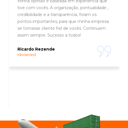
Minha opinião é baseada em experiência que
tive com vocês. A organização, pontualidade ,
credibilidade e a transparência, foram os
pontos importantes, para que minha empresa
se tornasse cliente fiel de vocês. Continuem
assim sempre. Sucesso a todos!
Ricardo Rezende
Idoramed