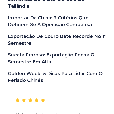
Tailândia
Importar Da China: 3 Critérios Que
Definem Se A Operação Compensa
Exportação De Couro Bate Recorde No 1º
Semestre
Sucata Ferrosa: Exportação Fecha O
Semestre Em Alta
Golden Week: 5 Dicas Para Lidar Com O
Feriado Chinês
Depoimentos