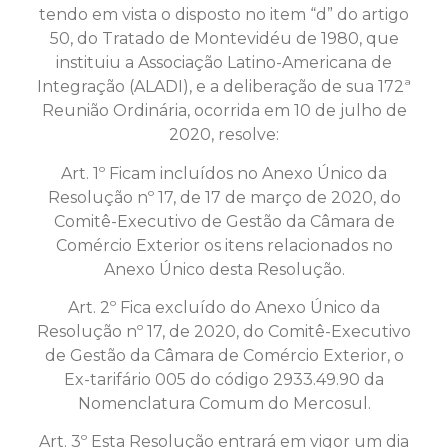
tendo em vista o disposto no item “d” do artigo
50, do Tratado de Montevidéu de 1980, que
instituiu a Associação Latino-Americana de
Integração (ALADI), e a deliberação de sua 172ª
Reunião Ordinária, ocorrida em 10 de julho de
2020, resolve:
Art. 1º Ficam incluídos no Anexo Único da
Resolução nº 17, de 17 de março de 2020, do
Comitê-Executivo de Gestão da Câmara de
Comércio Exterior os itens relacionados no
Anexo Único desta Resolução.
Art. 2º Fica excluído do Anexo Único da
Resolução nº 17, de 2020, do Comitê-Executivo
de Gestão da Câmara de Comércio Exterior, o
Ex-tarifário 005 do código 2933.49.90 da
Nomenclatura Comum do Mercosul.
Art. 3º Esta Resolução entrará em vigor um dia