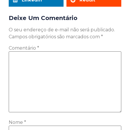
Deixe Um Comentário
O seu endereço de e-mail não será publicado.
Campos obrigatórios são marcados com
*
Comentário
*
Nome
*