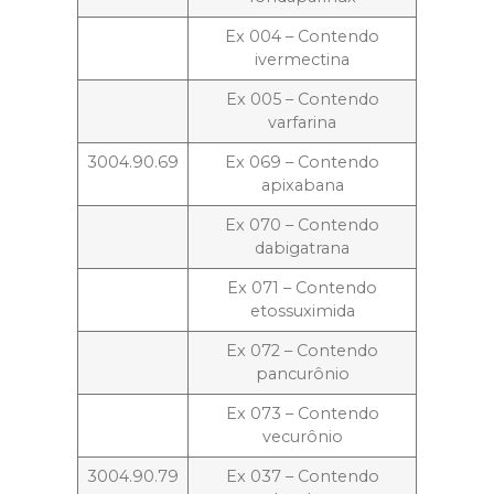
Ex 004 – Contendo
ivermectina
Ex 005 – Contendo
varfarina
3004.90.69
Ex 069 – Contendo
apixabana
Ex 070 – Contendo
dabigatrana
Ex 071 – Contendo
etossuximida
Ex 072 – Contendo
pancurônio
Ex 073 – Contendo
vecurônio
3004.90.79
Ex 037 – Contendo