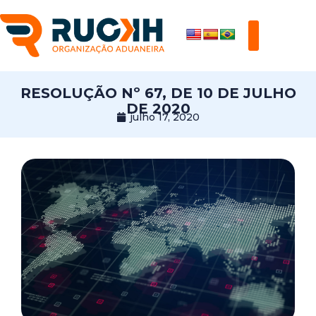
RESOLUÇÃO Nº 67, DE 10 DE JULHO
DE 2020
julho 17, 2020