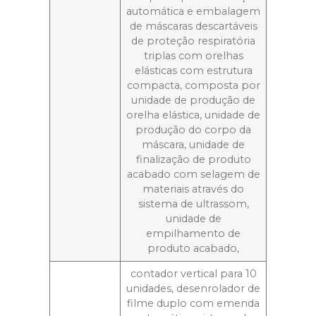
automática e embalagem
de máscaras descartáveis
de proteção respiratória
triplas com orelhas
elásticas com estrutura
compacta, composta por
unidade de produção de
orelha elástica, unidade de
produção do corpo da
máscara, unidade de
finalização de produto
acabado com selagem de
materiais através do
sistema de ultrassom,
unidade de
empilhamento de
produto acabado,
contador vertical para 10
unidades, desenrolador de
filme duplo com emenda