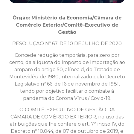
Órgão:
Ministério da Economia/Câmara de
Comércio Exterior/Comitê-Executivo de
Gestão
RESOLUÇÃO Nº 67, DE 10 DE JULHO DE 2020
Concede redução temporária, para zero por
cento, da alíquota do Imposto de Importação ao
amparo do artigo 50, alínea d, do Tratado de
Montevidéu de 1980, internalizado pelo Decreto
Legislativo nº 66, de 16 de novembro de 1981,
tendo por objetivo facilitar o combate à
pandemia do Corona Vírus / Covid-19.
O COMITÊ-EXECUTIVO DE GESTÃO DA
CÂMARA DE COMÉRCIO EXTERIOR, no uso das
atribuições que lhe confere o art. 7º, inciso IV, do
Decreto nº 10.044, de 07 de outubro de 2019, e