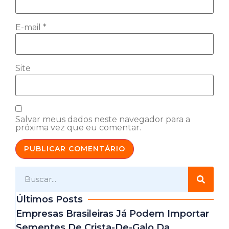
E-mail
*
Site
Salvar meus dados neste navegador para a
próxima vez que eu comentar.
Últimos Posts
Empresas Brasileiras Já Podem Importar
Sementes De Crista-De-Galo Da