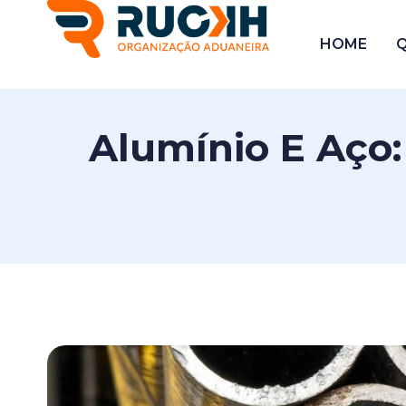
HOME
Alumínio E Aço