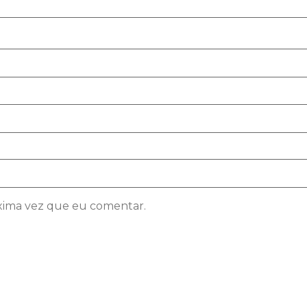
xima vez que eu comentar.