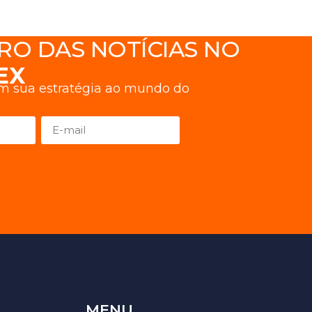
RO DAS NOTÍCIAS NO
EX
am sua estratégia ao mundo do
MENU