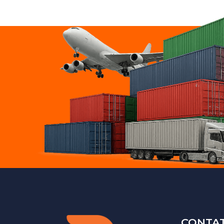
CONTA