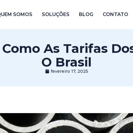
QUEM SOMOS
SOLUÇÕES
BLOG
CONTATO
: Como As Tarifas D
O Brasil
fevereiro 17, 2025