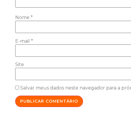
Nome
*
E-mail
*
Site
Salvar meus dados neste navegador para a pró