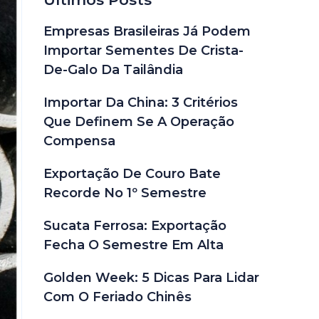
Empresas Brasileiras Já Podem
Importar Sementes De Crista-
De-Galo Da Tailândia
Importar Da China: 3 Critérios
Que Definem Se A Operação
Compensa
Exportação De Couro Bate
Recorde No 1º Semestre
Sucata Ferrosa: Exportação
Fecha O Semestre Em Alta
Golden Week: 5 Dicas Para Lidar
Com O Feriado Chinês