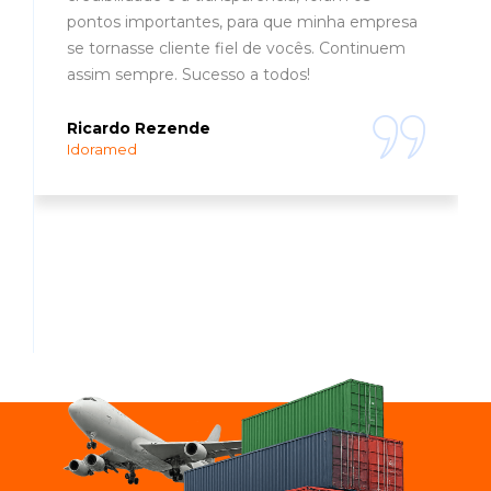
pontos importantes, para que minha empresa
se tornasse cliente fiel de vocês. Continuem
assim sempre. Sucesso a todos!
Ricardo Rezende
Idoramed