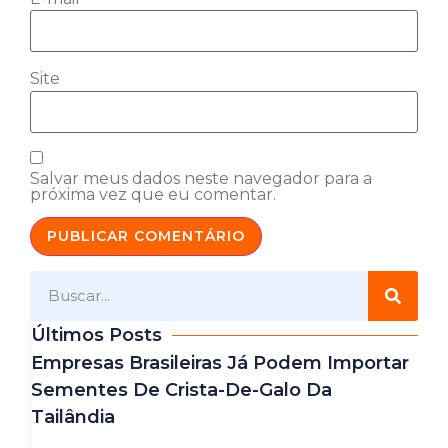
Site
Salvar meus dados neste navegador para a
próxima vez que eu comentar.
Últimos Posts
Empresas Brasileiras Já Podem Importar
Sementes De Crista-De-Galo Da
Tailândia