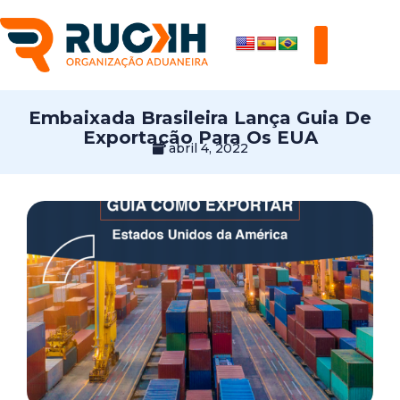
Embaixada Brasileira Lança Guia De
Exportação Para Os EUA
abril 4, 2022