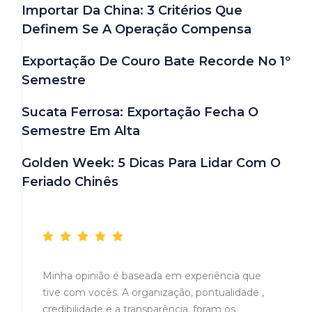
Importar Da China: 3 Critérios Que
Definem Se A Operação Compensa
Exportação De Couro Bate Recorde No 1º
Semestre
Sucata Ferrosa: Exportação Fecha O
Semestre Em Alta
Golden Week: 5 Dicas Para Lidar Com O
Feriado Chinês
Depoimentos
Minha opinião é baseada em experiência que
tive com vocês. A organização, pontualidade ,
credibilidade e a transparência, foram os