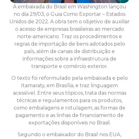
A embaixada do Brasil em Washington lançou
no dia 29/03, o Guia Como Exportar – Estados
Unidos de 2022. A obra tem o objetivo de auxiliar
o acesso de empresas brasileiras ao mercado
norte-americano. Traz os procedimentos e
regras de importação de bens adotados pelo
país, além de canais de distribuição e
informações sobre a infraestrutura de
transporte e comércio exterior.
O texto foi reformulado pela embaixada e pelo
Itamaraty, em Brasília, e traz linguagem
acessível. Entre seus tópicos, trata das normas
técnicas e regulamentos para os produtos,
como embalagens e rotulagem, as formas de
pagamento e as linhas de financiamento de
exportações disponíveis no Brasil.
Segundo o embaixador do Brasil nos EUA,