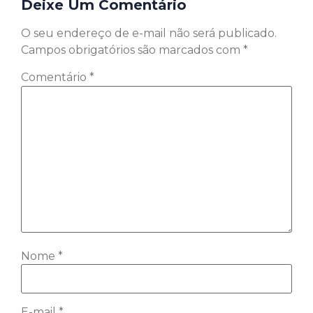
Deixe Um Comentário
O seu endereço de e-mail não será publicado.
Campos obrigatórios são marcados com
*
Comentário
*
Nome
*
E-mail
*