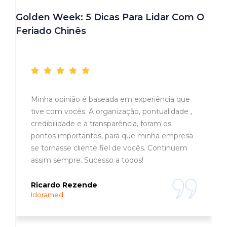
Golden Week: 5 Dicas Para Lidar Com O
Feriado Chinês
Depoimentos
Minha opinião é baseada em experiência que
tive com vocês. A organização, pontualidade ,
credibilidade e a transparência, foram os
pontos importantes, para que minha empresa
se tornasse cliente fiel de vocês. Continuem
assim sempre. Sucesso a todos!
Ricardo Rezende
Idoramed