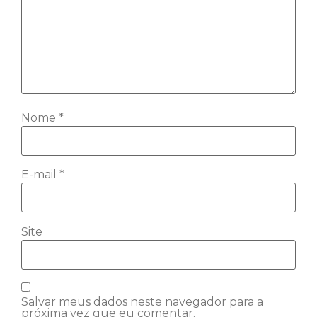
Nome
*
E-mail
*
Site
Salvar meus dados neste navegador para a
próxima vez que eu comentar.