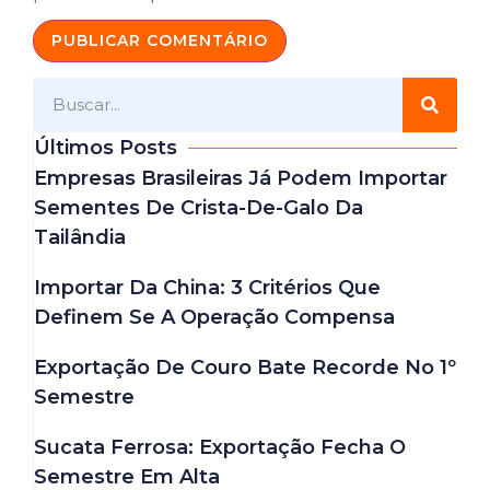
Últimos Posts
Empresas Brasileiras Já Podem Importar
Sementes De Crista-De-Galo Da
Tailândia
Importar Da China: 3 Critérios Que
Definem Se A Operação Compensa
Exportação De Couro Bate Recorde No 1º
Semestre
Sucata Ferrosa: Exportação Fecha O
Semestre Em Alta