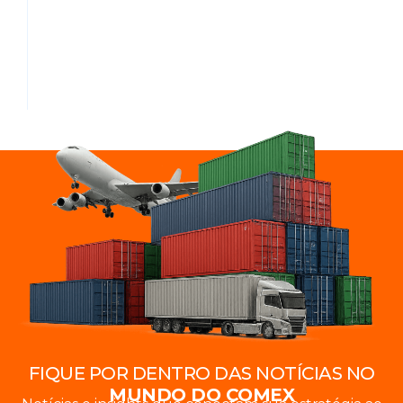
FIQUE POR DENTRO DAS NOTÍCIAS NO
MUNDO DO COMEX