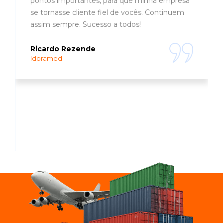
pontos importantes, para que minha empresa
se tornasse cliente fiel de vocês. Continuem
assim sempre. Sucesso a todos!
Ricardo Rezende
Idoramed