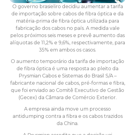
O governo brasieliro decidiu aumentar a tarifa
de importação sobre cabos de fibra óptica e da
matéria-prima de fibra óptica utilizada para
fabricação dos cabos no país. A medida vale
pelos próximos seis meses e prevê aumento das
alíquotas de 11,2% e 9,6%, respectivamente, para
35% em ambos os casos.
O aumento temporário da tarifa de importação
de fibra óptica é uma resposta ao pleito da
Prysmian Cabos e Sistemas do Brasil S/A –
fabricante nacional de cabos, pré-formas e fibra,
que foi enviado ao Comitê Executivo de Gestão
(Gecex) da Câmara de Comércio Exterior.
A empresa ainda move um processo
antidumping contra a fibra e os cabos trazidos
da China.