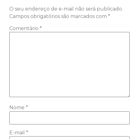
O seu endereço de e-mail não será publicado.
Campos obrigatórios são marcados com
*
Comentário
*
Nome
*
E-mail
*