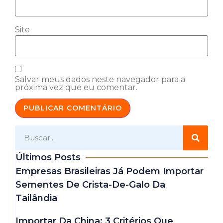
Site
Salvar meus dados neste navegador para a
próxima vez que eu comentar.
Últimos Posts
Empresas Brasileiras Já Podem Importar
Sementes De Crista-De-Galo Da
Tailândia
Importar Da China: 3 Critérios Que