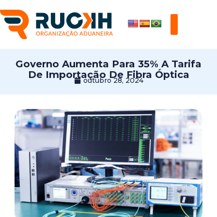
Governo Aumenta Para 35% A Tarifa
De Importação De Fibra Óptica
outubro 28, 2024