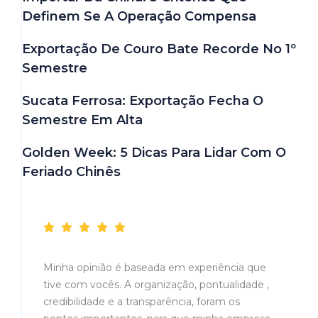
Definem Se A Operação Compensa
Exportação De Couro Bate Recorde No 1º
Semestre
Sucata Ferrosa: Exportação Fecha O
Semestre Em Alta
Golden Week: 5 Dicas Para Lidar Com O
Feriado Chinês
Depoimentos
Minha opinião é baseada em experiência que
tive com vocês. A organização, pontualidade ,
credibilidade e a transparência, foram os