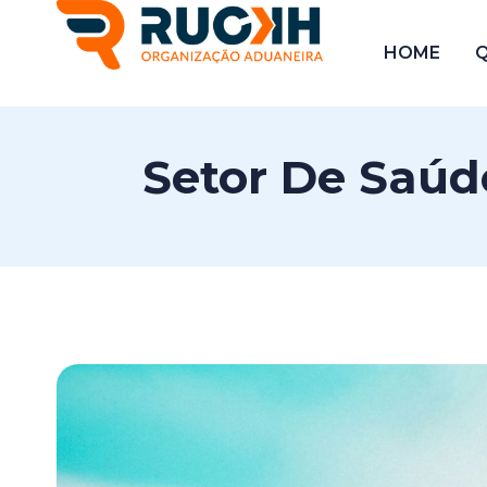
HOME
Setor De Saúd