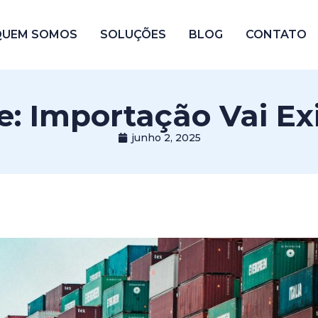
QUEM SOMOS
SOLUÇÕES
BLOG
CONTATO
e: Importação Vai Ex
junho 2, 2025