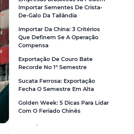
Importar Sementes De Crista-
De-Galo Da Tailândia
Importar Da China: 3 Critérios
Que Definem Se A Operação
Compensa
Exportação De Couro Bate
Recorde No 1º Semestre
Sucata Ferrosa: Exportação
Fecha O Semestre Em Alta
Golden Week: 5 Dicas Para Lidar
Com O Feriado Chinês
Depoimentos