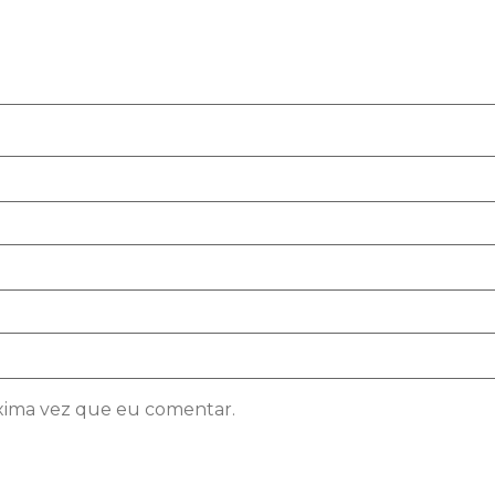
xima vez que eu comentar.